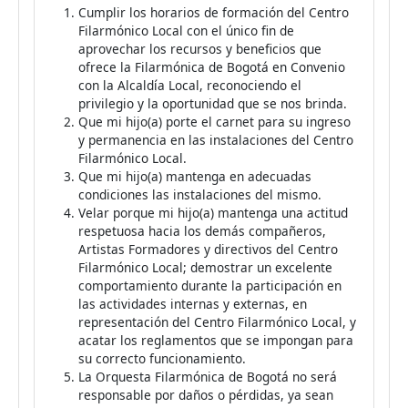
Cumplir los horarios de formación del Centro
Filarmónico Local con el único fin de
aprovechar los recursos y beneficios que
ofrece la Filarmónica de Bogotá en Convenio
con la Alcaldía Local, reconociendo el
privilegio y la oportunidad que se nos brinda.
Que mi hijo(a) porte el carnet para su ingreso
y permanencia en las instalaciones del Centro
Filarmónico Local.
Que mi hijo(a) mantenga en adecuadas
condiciones las instalaciones del mismo.
Velar porque mi hijo(a) mantenga una actitud
respetuosa hacia los demás compañeros,
Artistas Formadores y directivos del Centro
Filarmónico Local; demostrar un excelente
comportamiento durante la participación en
las actividades internas y externas, en
representación del Centro Filarmónico Local, y
acatar los reglamentos que se impongan para
su correcto funcionamiento.
La Orquesta Filarmónica de Bogotá no será
responsable por daños o pérdidas, ya sean