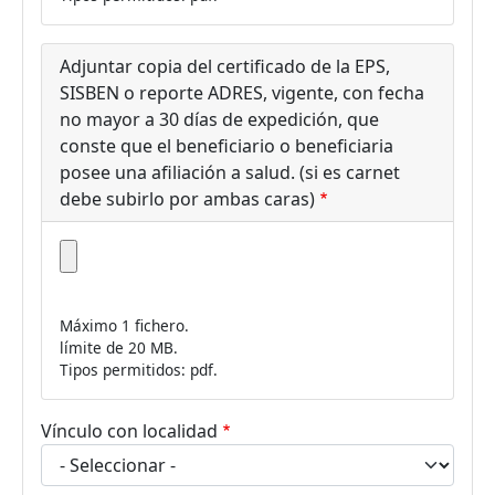
Adjuntar copia del certificado de la EPS,
SISBEN o reporte ADRES, vigente, con fecha
no mayor a 30 días de expedición, que
conste que el beneficiario o beneficiaria
posee una afiliación a salud. (si es carnet
debe subirlo por ambas caras)
Máximo 1 fichero.
límite de 20 MB.
Tipos permitidos: pdf.
Vínculo con localidad