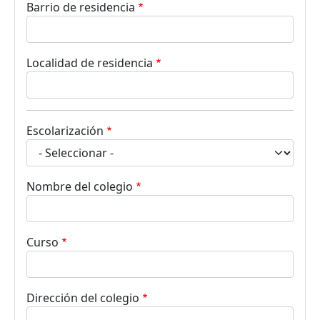
Barrio de residencia
Localidad de residencia
Escolarización
Nombre del colegio
Curso
Dirección del colegio