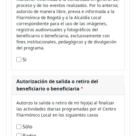
proceso y de los eventos realizados. Por lo anterior,
autorizo de manera libre, previa e informada a la
Filarmónica de Bogotá y a la Alcaldía Local
correspondiente para el uso de las imágenes,
registros audiovisuales y fotográficos del
beneficiario o beneficiaria, exclusivamente con
fines institucionales, pedagógicos y de divulgación
del programa.
Si
Autorización de salida o retiro del
beneficiario o beneficiaria
Autorizo la salida o retiro de mi hijo(a) al finalizar
las actividades diarias programadas por el Centro
Filarmónico Local en los siguientes casos
Sólo
Padre