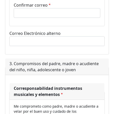
Confirmar correo
Correo Electrónico alterno
3. Compromisos del padre, madre o acudiente
del niño, niña, adolescente o joven
Corresponsabilidad instrumentos
musicales y elementos
Me comprometo como padre, madre o acudiente a
velar por el buen uso y cuidado de los