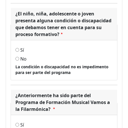
¿El niño, niña, adolescente o joven
presenta alguna condición o discapacidad
que debamos tener en cuenta para su
proceso formativo?
Sí
No
La condición o discapacidad no es impedimento
para ser parte del programa
¿Anteriormente ha sido parte del
Programa de Formación Musical Vamos a
la Filarmónica?
Sí