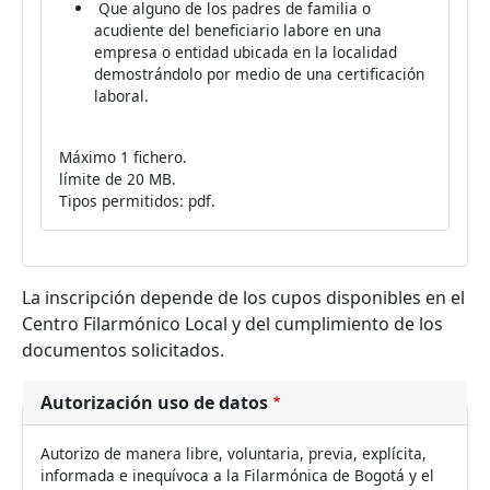
Que alguno de los padres de familia o
acudiente del beneficiario labore en una
empresa o entidad ubicada en la localidad
demostrándolo por medio de una certificación
laboral.
Máximo 1 fichero.
límite de 20 MB.
Tipos permitidos: pdf.
La inscripción depende de los cupos disponibles en el
Centro Filarmónico Local
y del
cumplimiento de los
documentos solicitados.
Autorización uso de datos
Autorizo de manera libre, voluntaria, previa, explícita,
informada e inequívoca a la Filarmónica de Bogotá y el