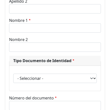
Apellido 2
Nombre 1
Nombre 2
Tipo Documento de Identidad
Tipo Documento de Identidad
Número del documento