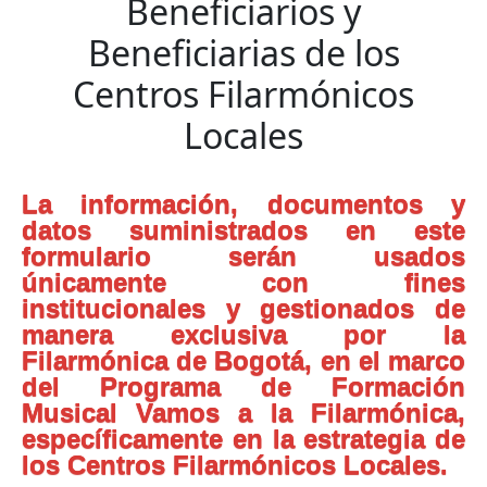
Beneficiarios y
Beneficiarias de los
Centros Filarmónicos
Locales
La información, documentos y
datos suministrados en este
formulario serán usados
únicamente con fines
institucionales y gestionados de
manera exclusiva por la
Filarmónica de Bogotá, en el marco
del Programa de Formación
Musical Vamos a la Filarmónica,
específicamente en la estrategia de
los Centros Filarmónicos Locales.