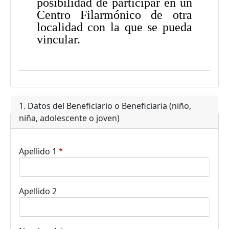
posibilidad de participar en un
Centro Filarmónico de otra
localidad con la que se pueda
vincular.
1. Datos del Beneficiario o Beneficiaria (niño,
niña, adolescente o joven)
Apellido 1
Apellido 2