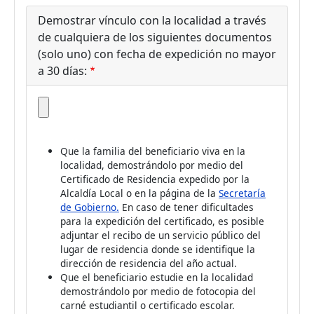
Demostrar vínculo con la localidad a través
de cualquiera de los siguientes documentos
(solo uno) con fecha de expedición no mayor
a 30 días:
Que la familia del beneficiario viva en la
localidad, demostrándolo por medio del
Certificado de Residencia expedido por la
Alcaldía Local o en la página de la
Secretaría
de Gobierno.
En caso de tener dificultades
para la expedición del certificado, es posible
adjuntar el recibo de un servicio público del
lugar de residencia donde se identifique la
dirección de residencia del año actual.
Que el beneficiario estudie en la localidad
demostrándolo por medio de fotocopia del
carné estudiantil o certificado escolar.