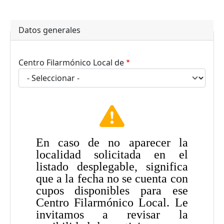
Datos generales
Centro Filarmónico Local de
En caso de no aparecer la
localidad solicitada en el
listado desplegable, significa
que a la fecha no se cuenta con
cupos disponibles para ese
Centro Filarmónico Local. Le
invitamos a revisar la