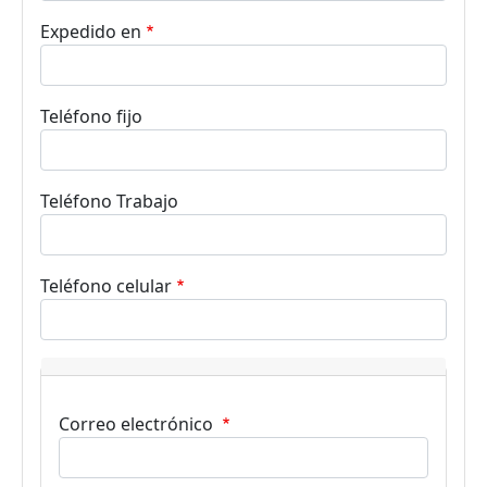
Expedido en
Teléfono fijo
Teléfono Trabajo
Teléfono celular
Correo electrónico
Correo electrónico