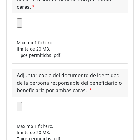
caras.
Máximo 1 fichero.
límite de 20 MB.
Tipos permitidos: pdf.
Adjuntar copia del documento de identidad
de la persona responsable del beneficiario o
beneficiaria por ambas caras.
Máximo 1 fichero.
límite de 20 MB.
Tipos permitidos: pdf.