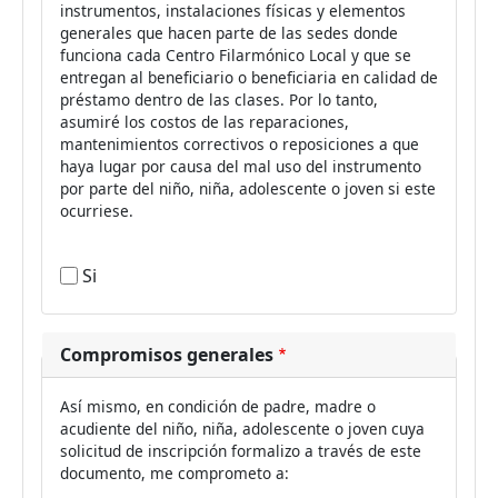
instrumentos, instalaciones físicas y elementos
generales que hacen parte de las sedes donde
funciona cada Centro Filarmónico Local y que se
entregan al beneficiario o beneficiaria en calidad de
préstamo dentro de las clases. Por lo tanto,
asumiré los costos de las reparaciones,
mantenimientos correctivos o reposiciones a que
haya lugar por causa del mal uso del instrumento
por parte del niño, niña, adolescente o joven si este
ocurriese.
Si
Compromisos generales
Así mismo, en condición de padre, madre o
acudiente del niño, niña, adolescente o joven cuya
solicitud de inscripción formalizo a través de este
documento, me comprometo a: