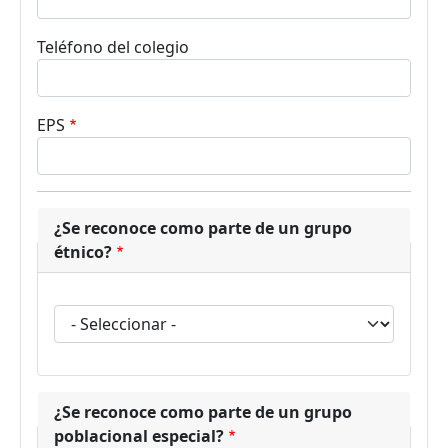
Teléfono del colegio
EPS
¿Se reconoce como parte de un grupo
étnico?
¿Se reconoce como parte de un grupo étnico?
¿Se reconoce como parte de un grupo
poblacional especial?