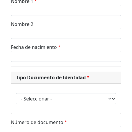
Nombre 1
Nombre 2
Fecha de nacimiento
Tipo Documento de Identidad
Tipo Documento de Identidad
Número de documento