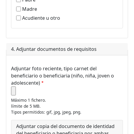
Madre
Acudiente u otro
4. Adjuntar documentos de requisitos
Adjuntar foto reciente, tipo carnet del
beneficiario o beneficiaria (niño, niña, joven o
adolescente)
Máximo 1 fichero.
límite de 5 MB.
Tipos permitidos: gif, jpg, jpeg, png.
Adjuntar copia del documento de identidad
del beneficiario o beneficiaria por ambas