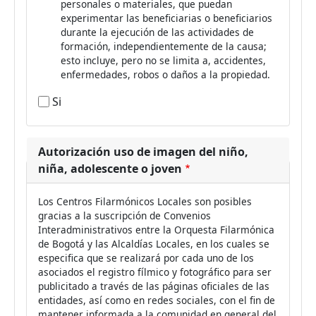
personales o materiales, que puedan
experimentar las beneficiarias o beneficiarios
durante la ejecución de las actividades de
formación, independientemente de la causa;
esto incluye, pero no se limita a, accidentes,
enfermedades, robos o daños a la propiedad.
Si
Autorización uso de imagen del niño,
niña, adolescente o joven
Los Centros Filarmónicos Locales son posibles
gracias a la suscripción de Convenios
Interadministrativos entre la Orquesta Filarmónica
de Bogotá y las Alcaldías Locales, en los cuales se
especifica que se realizará por cada uno de los
asociados el registro fílmico y fotográfico para ser
publicitado a través de las páginas oficiales de las
entidades, así como en redes sociales, con el fin de
mantener informada a la comunidad en general del